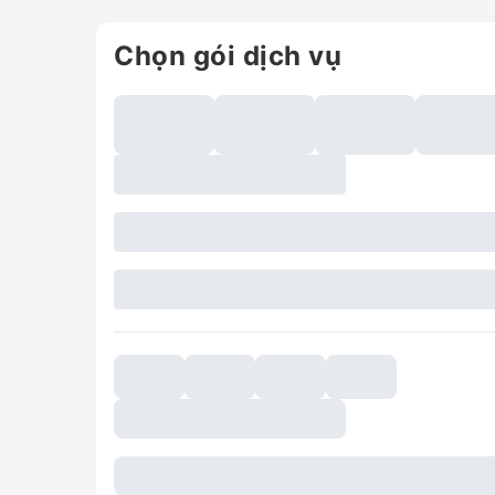
Chọn gói dịch vụ