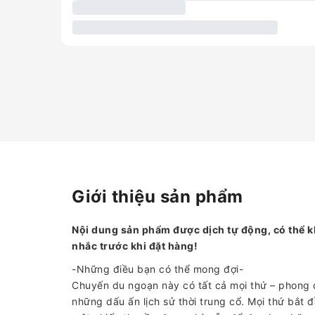
Giới thiệu sản phẩm
Nội dung sản phẩm được dịch tự động, có thể k
nhắc trước khi đặt hàng!
-Những điều bạn có thể mong đợi-
Chuyến du ngoạn này có tất cả mọi thứ – phong cả
những dấu ấn lịch sử thời trung cổ. Mọi thứ bắt đầ