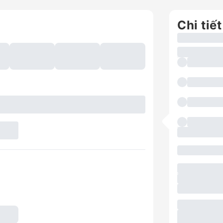
Chi tiết