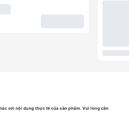
hác với nội dung thực tế của sản phẩm. Vui lòng cân