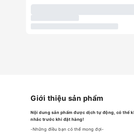
Giới thiệu sản phẩm
Nội dung sản phẩm được dịch tự động, có thể k
nhắc trước khi đặt hàng!
-Những điều bạn có thể mong đợi-