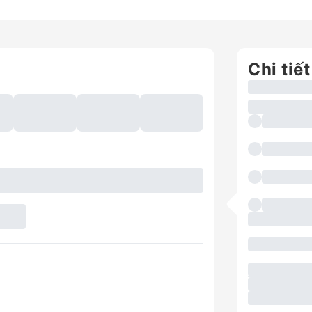
Chi tiết