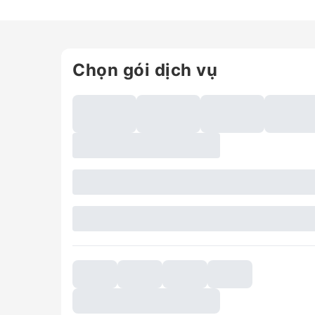
Chọn gói dịch vụ