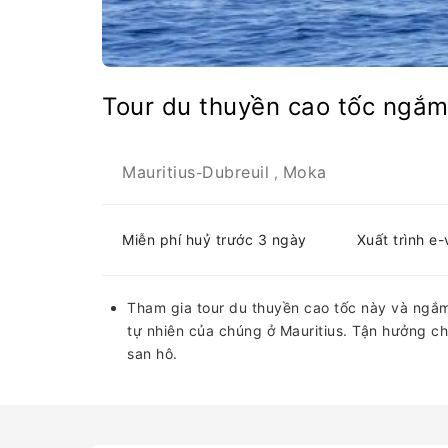
Tour du thuyền cao tốc ngắm 
Mauritius
Dubreuil
Moka
-
,
Miễn phí huỷ trước 3 ngày
Xuất trình e
Tham gia tour du thuyền cao tốc này và ngắm
tự nhiên của chúng ở Mauritius. Tận hưởng c
san hô.