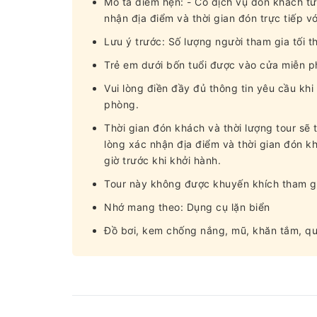
Mô tả điểm hẹn: - Có dịch vụ đón khách từ
nhận địa điểm và thời gian đón trực tiếp v
Lưu ý trước: Số lượng người tham gia tối t
Trẻ em dưới bốn tuổi được vào cửa miễn ph
Vui lòng điền đầy đủ thông tin yêu cầu khi
phòng.
Thời gian đón khách và thời lượng tour sẽ t
lòng xác nhận địa điểm và thời gian đón kh
giờ trước khi khởi hành.
Tour này không được khuyến khích tham gi
Nhớ mang theo: Dụng cụ lặn biển
Đồ bơi, kem chống nắng, mũ, khăn tắm, q