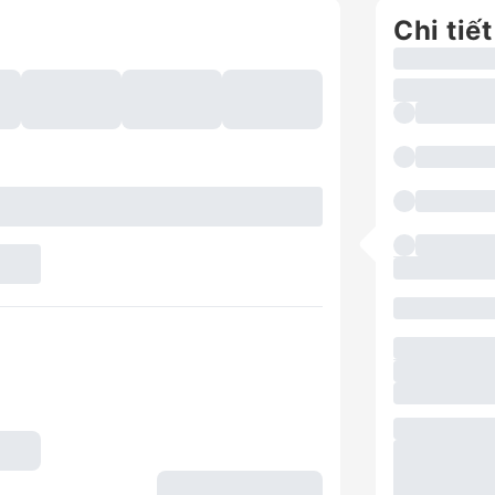
Chi tiết