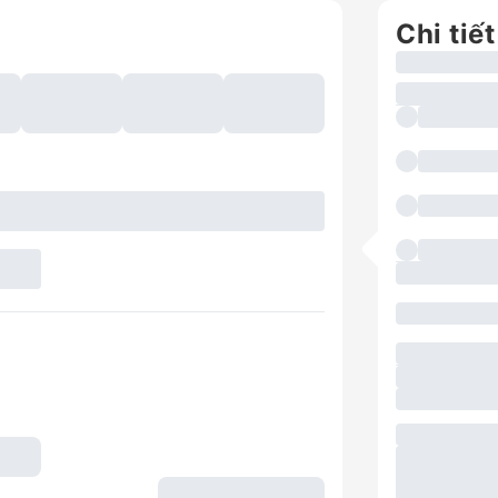
Chi tiết