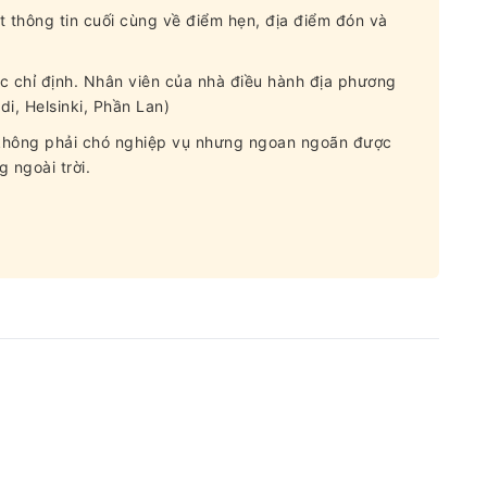
t thông tin cuối cùng về điểm hẹn, địa điểm đón và
c chỉ định. Nhân viên của nhà điều hành địa phương
di, Helsinki, Phần Lan)
 không phải chó nghiệp vụ nhưng ngoan ngoãn được
 ngoài trời.