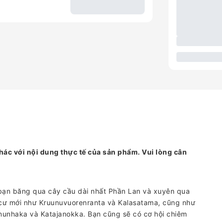
hác với nội dung thực tế của sản phẩm. Vui lòng cân
bạn băng qua cây cầu dài nhất Phần Lan và xuyên qua
 cư mới như Kruunuvuorenranta và Kalasatama, cũng như
nunhaka và Katajanokka. Bạn cũng sẽ có cơ hội chiêm