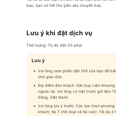
bạn, bạn có thể thư giãn sau chuyến bay.
Lưu ý khi đặt dịch vụ
Thời lượng: Từ 45 đến 55 phút
Lưu ý
Vui lòng xem phiếu đặt chỗ của bạn để biế
thời gian đón.
Địa điểm đón khách: Sân bay Liên Khương 
ngược lại. Vui lòng có mặt trước giờ đón 
Đồng, Việt Nam)
Vui lòng lưu ý trước: Các lựa chọn phương 
khách; Xe 7 chỗ (loại vé Xe van): Tối đa 3