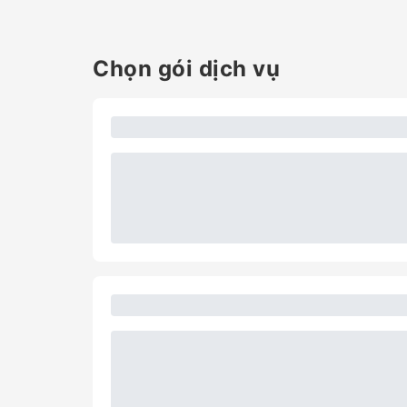
Chọn gói dịch vụ