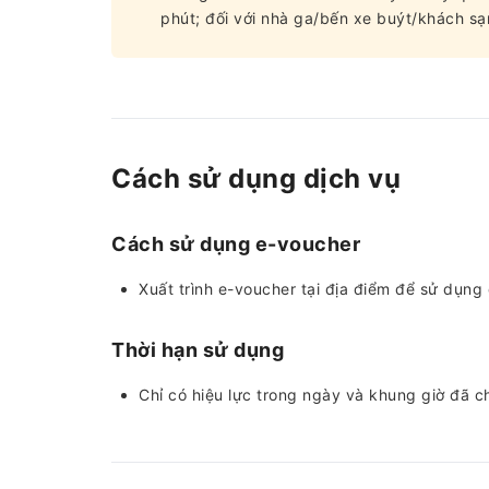
phút; đối với nhà ga/bến xe buýt/khách sạ
Cách sử dụng dịch vụ
Cách sử dụng e-voucher
Xuất trình e-voucher tại địa điểm để sử dụng
Thời hạn sử dụng
Chỉ có hiệu lực trong ngày và khung giờ đã c