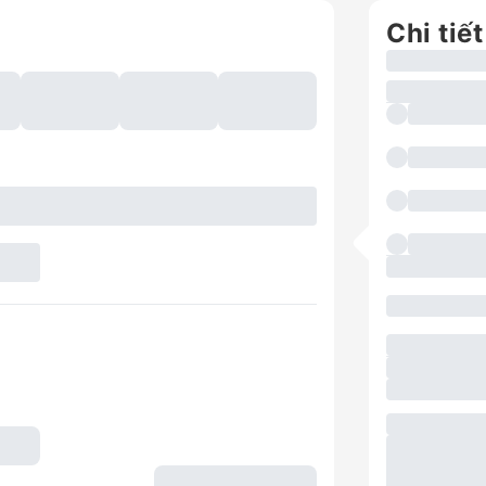
Chi tiết