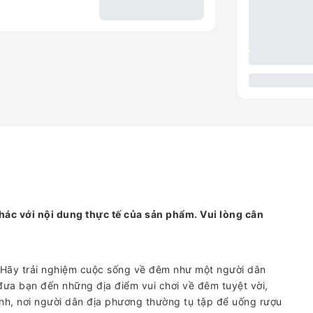
hác với nội dung thực tế của sản phẩm. Vui lòng cân
! Hãy trải nghiệm cuộc sống về đêm như một người dân
đưa bạn đến những địa điểm vui chơi về đêm tuyệt vời,
cảnh, nơi người dân địa phương thường tụ tập để uống rượu