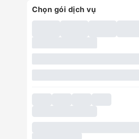
Chọn gói dịch vụ