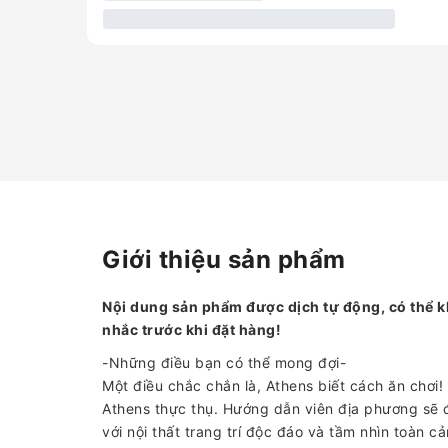
Giới thiệu sản phẩm
Nội dung sản phẩm được dịch tự động, có thể k
nhắc trước khi đặt hàng!
-Những điều bạn có thể mong đợi-
Một điều chắc chắn là, Athens biết cách ăn chơi
Athens thực thụ. Hướng dẫn viên địa phương sẽ 
với nội thất trang trí độc đáo và tầm nhìn toàn 