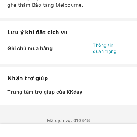
ghé thăm Bảo tàng Melbourne.
Lưu ý khi đặt dịch vụ
Thông tin
Ghi chú mua hàng
quan trọng
Nhận trợ giúp
Trung tâm trợ giúp của KKday
Mã dịch vụ: 616848
ĐẶT NGAY