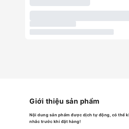
Giới thiệu sản phẩm
Nội dung sản phẩm được dịch tự động, có thể k
nhắc trước khi đặt hàng!