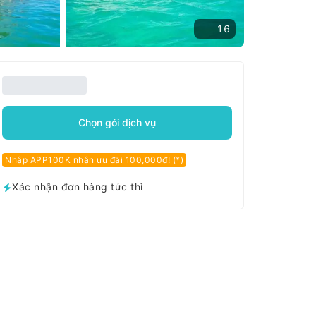
16
Chọn gói dịch vụ
Nhập APP100K nhận ưu đãi 100,000đ! (*)
Xác nhận đơn hàng tức thì