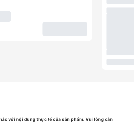
hác với nội dung thực tế của sản phẩm. Vui lòng cân