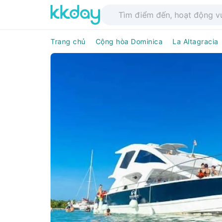
Trang chủ
Cộng hòa Dominica
La Altagracia