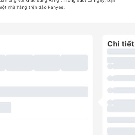
đàn ông với khẩu súng vàng". Trong suốt cả ngày, bạn
một nhà hàng trên đảo Panyee.
Chi tiết