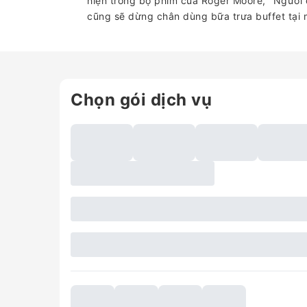
hiện trong bộ phim của Roger Moore, "Người 
cũng sẽ dừng chân dùng bữa trưa buffet tại 
Chọn gói dịch vụ