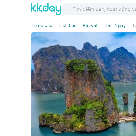
Trang chủ
Thái Lan
Phuket
Tour Ngày
T