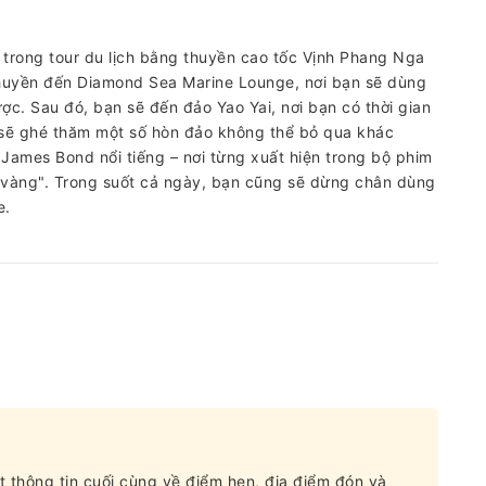
rong tour du lịch bằng thuyền cao tốc Vịnh Phang Nga
thuyền đến Diamond Sea Marine Lounge, nơi bạn sẽ dùng
ợc. Sau đó, bạn sẽ đến đảo Yao Yai, nơi bạn có thời gian
n sẽ ghé thăm một số hòn đảo không thể bỏ qua khác
James Bond nổi tiếng – nơi từng xuất hiện trong bộ phim
 vàng". Trong suốt cả ngày, bạn cũng sẽ dừng chân dùng
e.
t thông tin cuối cùng về điểm hẹn, địa điểm đón và