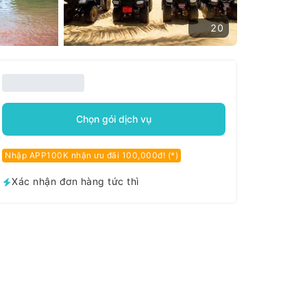
20
Chọn gói dịch vụ
Nhập APP100K nhận ưu đãi 100,000đ! (*)
Xác nhận đơn hàng tức thì