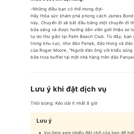
-Những điều bạn có thể mong đợi-
Hãy thỏa sức khám phá phong cách James Bond t
này. Chuyến đi sẽ bắt đầu bằng một chuyến đi 
bữa sáng và được hướng dẫn viên giới thiệu sơ lư
tự do thư giãn tại Palm Beach Club. Từ đây, bạ
trong khu vực, như đảo Panak, đảo Hong và đảo 
của Roger Moore, "Người đàn ông với khẩu súng
bữa trưa buffet tại một nhà hàng trên đảo Panye
Lưu ý khi đặt dịch vụ
Thời lượng: Kéo dài ít nhất 8 giờ
Lưu ý
Vui lòng xem phiếu đặt chỗ của bạn để biế