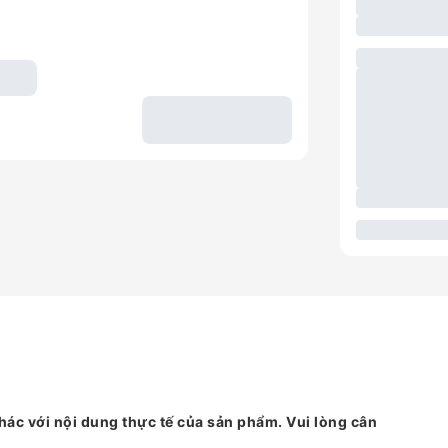
hác với nội dung thực tế của sản phẩm. Vui lòng cân