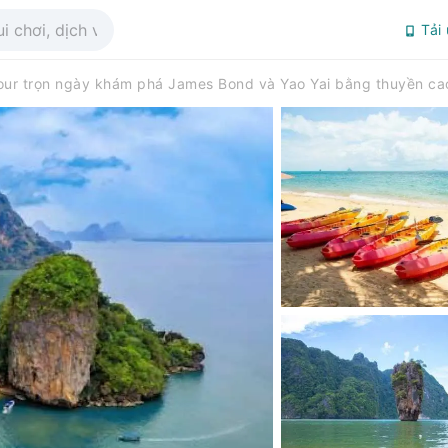
Tải
our trọn ngày khám phá James Bond và Yao Yai bằng thuyền ca