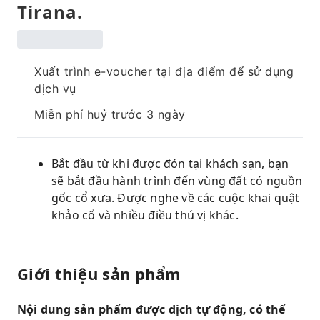
Tirana.
Xuất trình e-voucher tại địa điểm để sử dụng
dịch vụ
Miễn phí huỷ trước 3 ngày
Bắt đầu từ khi được đón tại khách sạn, bạn
sẽ bắt đầu hành trình đến vùng đất có nguồn
gốc cổ xưa. Được nghe về các cuộc khai quật
khảo cổ và nhiều điều thú vị khác.
Giới thiệu sản phẩm
Nội dung sản phẩm được dịch tự động, có thể