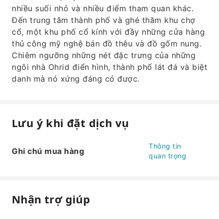
nhiều suối nhỏ và nhiều điểm tham quan khác.
Đến trung tâm thành phố và ghé thăm khu chợ
cổ, một khu phố cổ kính với đầy những cửa hàng
thủ công mỹ nghệ bán đồ thêu và đồ gốm nung.
Chiêm ngưỡng những nét đặc trưng của những
ngôi nhà Ohrid điển hình, thành phố lát đá và biệt
danh mà nó xứng đáng có được.
Lưu ý khi đặt dịch vụ
Thông tin
Ghi chú mua hàng
quan trọng
Nhận trợ giúp