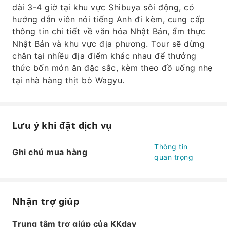
dài 3-4 giờ tại khu vực Shibuya sôi động, có
hướng dẫn viên nói tiếng Anh đi kèm, cung cấp
thông tin chi tiết về văn hóa Nhật Bản, ẩm thực
Nhật Bản và khu vực địa phương. Tour sẽ dừng
chân tại nhiều địa điểm khác nhau để thưởng
thức bốn món ăn đặc sắc, kèm theo đồ uống nhẹ
tại nhà hàng thịt bò Wagyu.
Lưu ý khi đặt dịch vụ
Thông tin
Ghi chú mua hàng
quan trọng
Nhận trợ giúp
Trung tâm trợ giúp của KKday