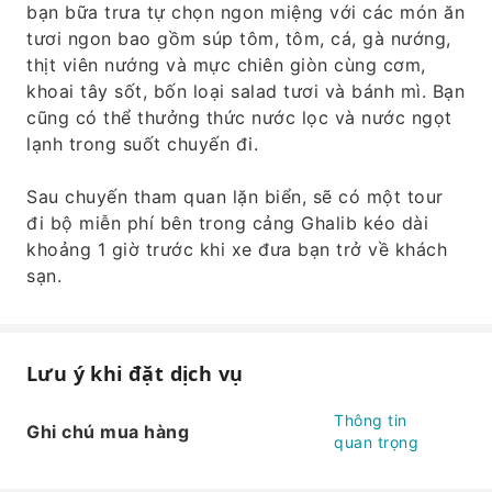
bạn bữa trưa tự chọn ngon miệng với các món ăn
tươi ngon bao gồm súp tôm, tôm, cá, gà nướng,
thịt viên nướng và mực chiên giòn cùng cơm,
khoai tây sốt, bốn loại salad tươi và bánh mì. Bạn
cũng có thể thưởng thức nước lọc và nước ngọt
lạnh trong suốt chuyến đi.
Sau chuyến tham quan lặn biển, sẽ có một tour
đi bộ miễn phí bên trong cảng Ghalib kéo dài
khoảng 1 giờ trước khi xe đưa bạn trở về khách
sạn.
Lưu ý khi đặt dịch vụ
Thông tin
Ghi chú mua hàng
quan trọng