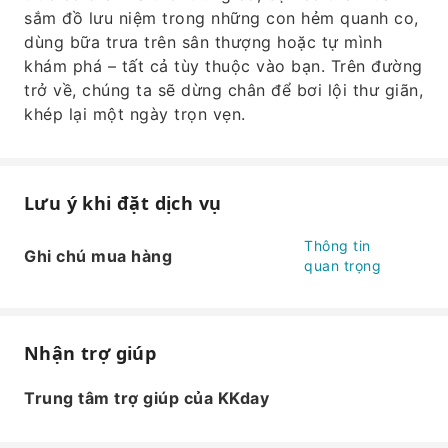
sắm đồ lưu niệm trong những con hẻm quanh co,
dùng bữa trưa trên sân thượng hoặc tự mình
khám phá – tất cả tùy thuộc vào bạn. Trên đường
trở về, chúng ta sẽ dừng chân để bơi lội thư giãn,
khép lại một ngày trọn vẹn.
Lưu ý khi đặt dịch vụ
Thông tin
Ghi chú mua hàng
quan trọng
Nhận trợ giúp
Trung tâm trợ giúp của KKday