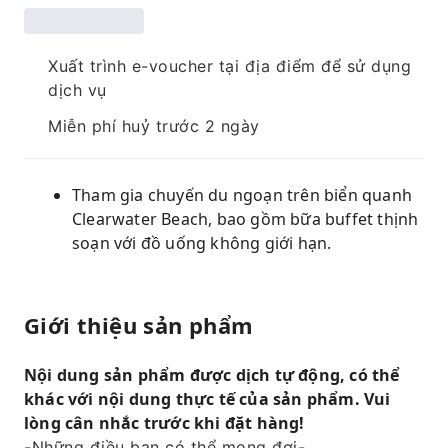
Xuất trình e-voucher tại địa điểm để sử dụng
dịch vụ
Miễn phí huỷ trước 2 ngày
Tham gia chuyến du ngoạn trên biển quanh
Clearwater Beach, bao gồm bữa buffet thịnh
soạn với đồ uống không giới hạn.
Giới thiệu sản phẩm
Nội dung sản phẩm được dịch tự động, có thể
khác với nội dung thực tế của sản phẩm. Vui
lòng cân nhắc trước khi đặt hàng!
-Những điều bạn có thể mong đợi-