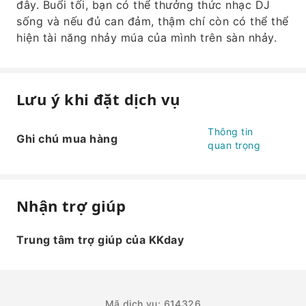
đây. Buổi tối, bạn có thể thưởng thức nhạc DJ
sống và nếu đủ can đảm, thậm chí còn có thể thể
hiện tài năng nhảy múa của mình trên sàn nhảy.
Lưu ý khi đặt dịch vụ
Thông tin
Ghi chú mua hàng
quan trọng
Nhận trợ giúp
Trung tâm trợ giúp của KKday
Mã dịch vụ: 614326