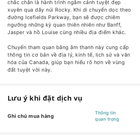
chắc chắn là hành trình ngắm cảnh tuyệt đẹp
xuyên qua dãy núi Rocky. Khi di chuyển dọc theo
đường Icefields Parkway, bạn sẽ được chiêm
ngưỡng những kỳ quan thiên nhiên như Banff,
Jasper và hồ Louise cùng nhiều địa điểm khác.
Chuyến tham quan bằng âm thanh này cung cấp
thông tin cơ bản về địa lý, kinh tế, lịch sử và văn
hóa của Canada, giúp bạn hiểu rõ hơn về vùng
đất tuyệt vời này.
Lưu ý khi đặt dịch vụ
Thông tin
Ghi chú mua hàng
quan trọng