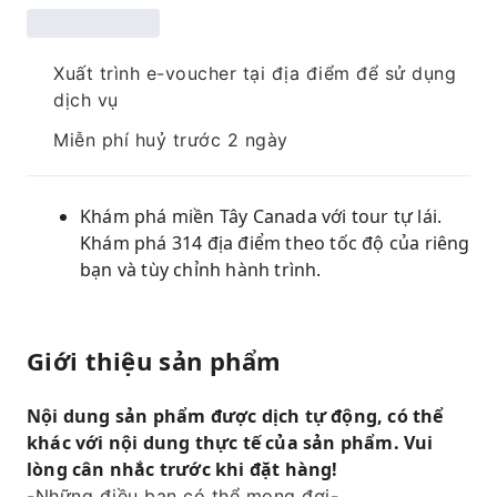
Xuất trình e-voucher tại địa điểm để sử dụng
dịch vụ
Miễn phí huỷ trước 2 ngày
Khám phá miền Tây Canada với tour tự lái.
Khám phá 314 địa điểm theo tốc độ của riêng
bạn và tùy chỉnh hành trình.
Giới thiệu sản phẩm
Nội dung sản phẩm được dịch tự động, có thể
khác với nội dung thực tế của sản phẩm. Vui
lòng cân nhắc trước khi đặt hàng!
-Những điều bạn có thể mong đợi-