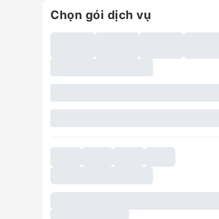
Chọn gói dịch vụ