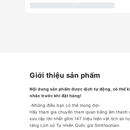
Giới thiệu sản phẩm
Nội dung sản phẩm được dịch tự động, có thể k
nhắc trước khi đặt hàng!
-Những điều bạn có thể mong đợi-
Hãy tham gia chuyến tham quan bằng âm thanh đ
sưu tập lớn nhất gồm 147 triệu hiện vật lịch sử t
tàng Lịch sử Tự nhiên Quốc gia Smithsonian.