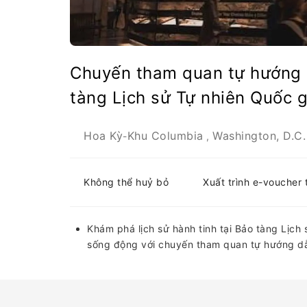
Chuyến tham quan tự hướng 
tàng Lịch sử Tự nhiên Quốc g
Hoa Kỳ
Khu Columbia
Washington, D.C.
-
,
Không thể huỷ bỏ
Xuất trình e-voucher 
Khám phá lịch sử hành tinh tại Bảo tàng Lịch
sống động với chuyến tham quan tự hướng d