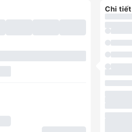
Chi tiết