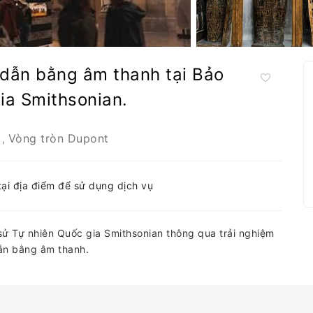
dẫn bằng âm thanh tại Bảo
ia Smithsonian.
Vòng tròn Dupont
,
tại địa điểm để sử dụng dịch vụ
 sử Tự nhiên Quốc gia Smithsonian thông qua trải nghiệm
ẫn bằng âm thanh.