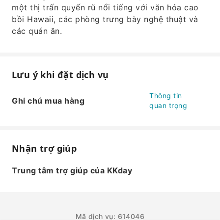
một thị trấn quyến rũ nổi tiếng với văn hóa cao
bồi Hawaii, các phòng trưng bày nghệ thuật và
các quán ăn.
Lưu ý khi đặt dịch vụ
Thông tin
Ghi chú mua hàng
quan trọng
Nhận trợ giúp
Trung tâm trợ giúp của KKday
Mã dịch vụ: 614046