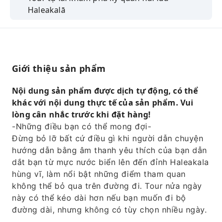
Haleakalā
Giới thiệu sản phẩm
Nội dung sản phẩm được dịch tự động, có thể
khác với nội dung thực tế của sản phẩm. Vui
lòng cân nhắc trước khi đặt hàng!
-Những điều bạn có thể mong đợi-
Đừng bỏ lỡ bất cứ điều gì khi người dẫn chuyện
hướng dẫn bằng âm thanh yêu thích của bạn dẫn
dắt bạn từ mực nước biển lên đến đỉnh Haleakala
hùng vĩ, làm nổi bật những điểm tham quan
không thể bỏ qua trên đường đi. Tour nửa ngày
này có thể kéo dài hơn nếu bạn muốn đi bộ
đường dài, nhưng không có tùy chọn nhiều ngày.