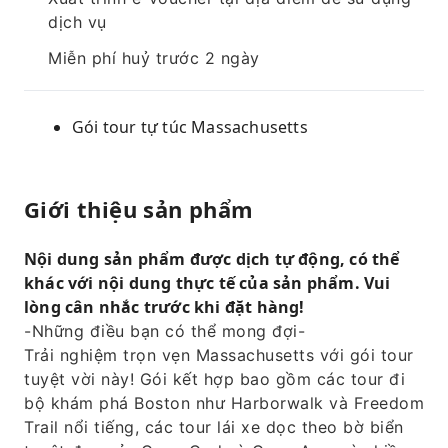
dịch vụ
Miễn phí huỷ trước 2 ngày
Gói tour tự túc Massachusetts
Giới thiệu sản phẩm
Nội dung sản phẩm được dịch tự động, có thể
khác với nội dung thực tế của sản phẩm. Vui
lòng cân nhắc trước khi đặt hàng!
-Những điều bạn có thể mong đợi-
Trải nghiệm trọn vẹn Massachusetts với gói tour
tuyệt vời này! Gói kết hợp bao gồm các tour đi
bộ khám phá Boston như Harborwalk và Freedom
Trail nổi tiếng, các tour lái xe dọc theo bờ biển