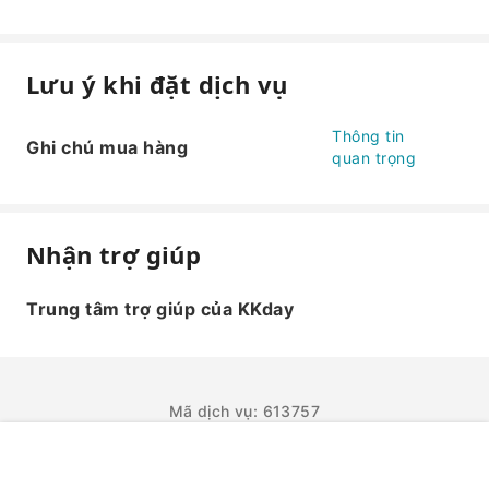
Lưu ý khi đặt dịch vụ
Thông tin
Ghi chú mua hàng
quan trọng
Nhận trợ giúp
Trung tâm trợ giúp của KKday
Mã dịch vụ: 613757
ĐẶT NGAY