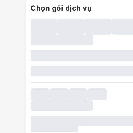
Chọn gói dịch vụ