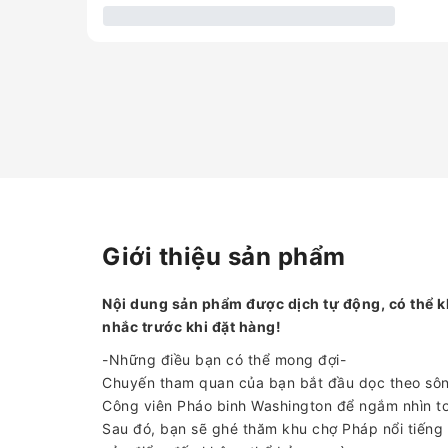
Giới thiệu sản phẩm
Nội dung sản phẩm được dịch tự động, có thể k
nhắc trước khi đặt hàng!
-Những điều bạn có thể mong đợi-
Chuyến tham quan của bạn bắt đầu dọc theo sông
Công viên Pháo binh Washington để ngắm nhìn t
Sau đó, bạn sẽ ghé thăm khu chợ Pháp nổi tiếng 