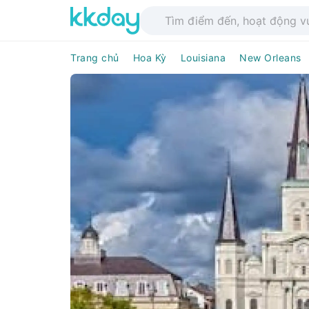
Trang chủ
Hoa Kỳ
Louisiana
New Orleans