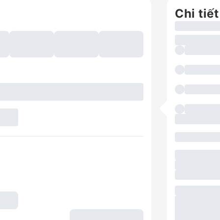
Chi tiết