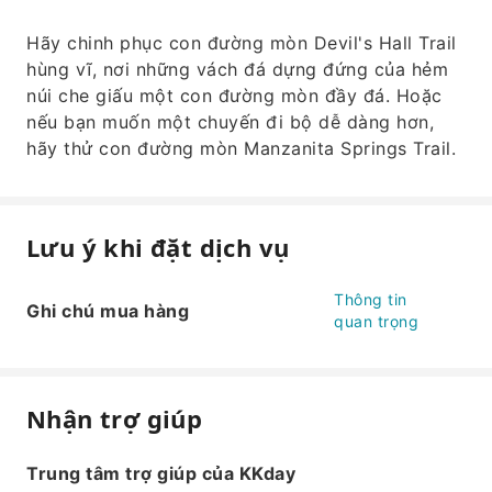
Hãy chinh phục con đường mòn Devil's Hall Trail
hùng vĩ, nơi những vách đá dựng đứng của hẻm
núi che giấu một con đường mòn đầy đá. Hoặc
nếu bạn muốn một chuyến đi bộ dễ dàng hơn,
hãy thử con đường mòn Manzanita Springs Trail.
Lưu ý khi đặt dịch vụ
Thông tin
Ghi chú mua hàng
quan trọng
Nhận trợ giúp
Trung tâm trợ giúp của KKday