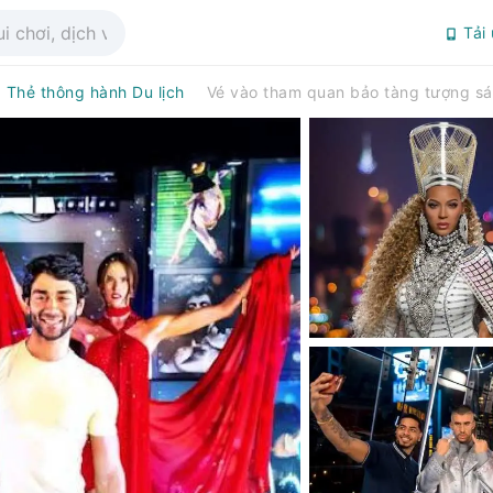
Tải
Thẻ thông hành Du lịch