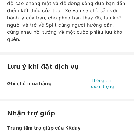
độ cao chóng mặt và để dòng sông đưa bạn đến
điểm kết thúc của tour. Xe van sẽ chờ sẵn với
hành lý của bạn, cho phép bạn thay đồ, lau khô
người và trở về Split cùng người hướng dẫn,
cùng nhau hồi tưởng về một cuộc phiêu lưu khó
quên.
Lưu ý khi đặt dịch vụ
Thông tin
Ghi chú mua hàng
quan trọng
Nhận trợ giúp
Trung tâm trợ giúp của KKday