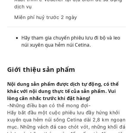
dịch vụ
Miễn phí huỷ trước 2 ngày
Hãy tham gia chuyến phiêu lưu đi bộ và leo
núi xuyên qua hẻm núi Cetina.
Giới thiệu sản phẩm
Nội dung sản phẩm được dịch tự động, có thể
khác với nội dung thực tế của sản phẩm. Vui
lòng cân nhắc trước khi đặt hàng!
-Những điều bạn có thể mong đợi-
Hãy bắt đầu một cuộc phiêu lưu đầy hứng khởi
xuyên qua hẻm núi sông Cetina dài 2,8 km ngoạn
mục. Những vách đá cao chót vót, những khối đá