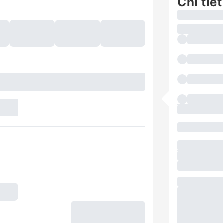
Chi tiết