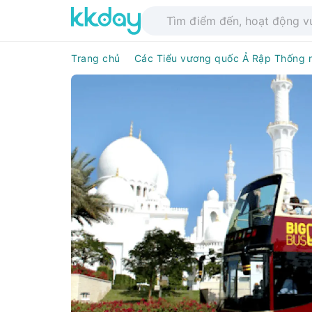
Trang chủ
Các Tiểu vương quốc Ả Rập Thống 