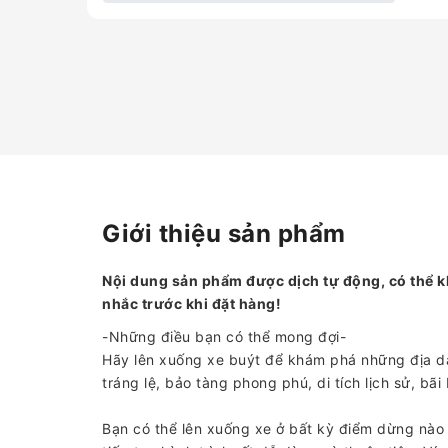
Giới thiệu sản phẩm
Nội dung sản phẩm được dịch tự động, có thể k
nhắc trước khi đặt hàng!
-Những điều bạn có thể mong đợi-
Hãy lên xuống xe buýt để khám phá những địa d
tráng lệ, bảo tàng phong phú, di tích lịch sử, bã
Bạn có thể lên xuống xe ở bất kỳ điểm dừng nào 