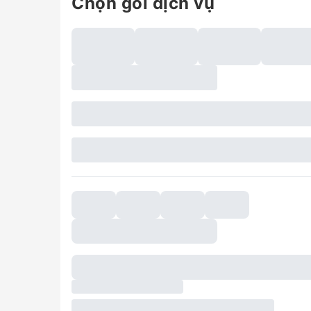
Chọn gói dịch vụ