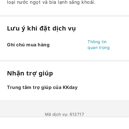
loại nước ngọt và bia lạnh sảng khoái.
Lưu ý khi đặt dịch vụ
Thông tin
Ghi chú mua hàng
quan trọng
Nhận trợ giúp
Trung tâm trợ giúp của KKday
Mã dịch vụ: 612717
ĐẶT NGAY