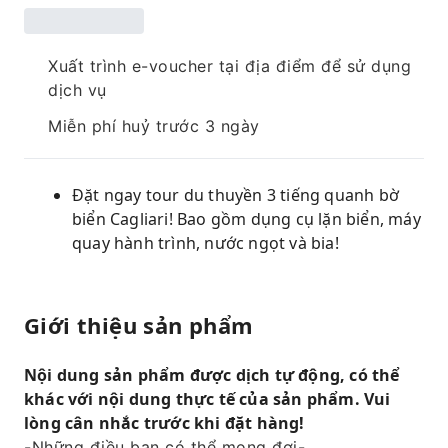
Xuất trình e-voucher tại địa điểm để sử dụng
dịch vụ
Miễn phí huỷ trước 3 ngày
Đặt ngay tour du thuyền 3 tiếng quanh bờ
biển Cagliari! Bao gồm dụng cụ lặn biển, máy
quay hành trình, nước ngọt và bia!
Giới thiệu sản phẩm
Nội dung sản phẩm được dịch tự động, có thể
khác với nội dung thực tế của sản phẩm. Vui
lòng cân nhắc trước khi đặt hàng!
-Những điều bạn có thể mong đợi-