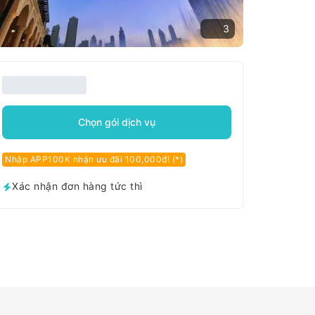
3
Chọn gói dịch vụ
Nhập APP100K nhận ưu đãi 100,000đ! (*)
Xác nhận đơn hàng tức thì