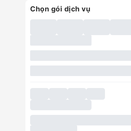
Chọn gói dịch vụ