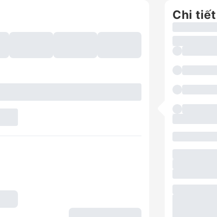
Chi tiết