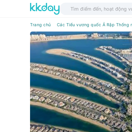
Trang chủ
Các Tiểu vương quốc Ả Rập Thống 