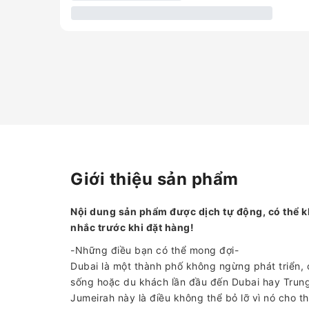
Giới thiệu sản phẩm
Nội dung sản phẩm được dịch tự động, có thể k
nhắc trước khi đặt hàng!
-Những điều bạn có thể mong đợi-
Dubai là một thành phố không ngừng phát triển, c
sống hoặc du khách lần đầu đến Dubai hay Trun
Jumeirah này là điều không thể bỏ lỡ vì nó cho 