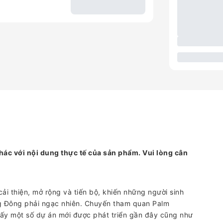
hác với nội dung thực tế của sản phẩm. Vui lòng cân
ải thiện, mở rộng và tiến bộ, khiến những người sinh
g Đông phải ngạc nhiên. Chuyến tham quan Palm
thấy một số dự án mới được phát triển gần đây cũng như