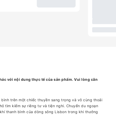
hác với nội dung thực tế của sản phẩm. Vui lòng cân
bình trên một chiếc thuyền sang trọng và vô cùng thoải
hỏ tìm kiếm sự riêng tư và tiện nghi. Chuyến du ngoạn
hí thanh bình của dòng sông Lisbon trong khi thưởng