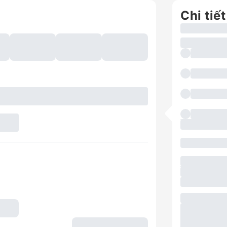
Chi tiết