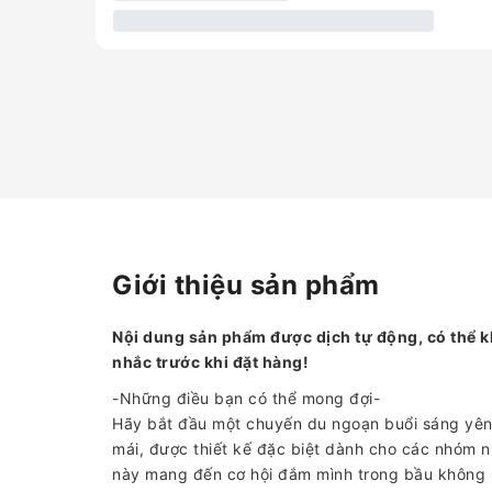
Giới thiệu sản phẩm
Nội dung sản phẩm được dịch tự động, có thể k
nhắc trước khi đặt hàng!
-Những điều bạn có thể mong đợi-
Hãy bắt đầu một chuyến du ngoạn buổi sáng yên 
mái, được thiết kế đặc biệt dành cho các nhóm n
này mang đến cơ hội đắm mình trong bầu không k