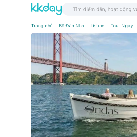
Trang chủ
Bồ Đào Nha
Lisbon
Tour Ngày