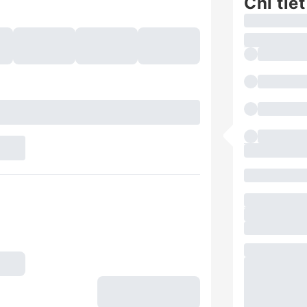
Chi tiết