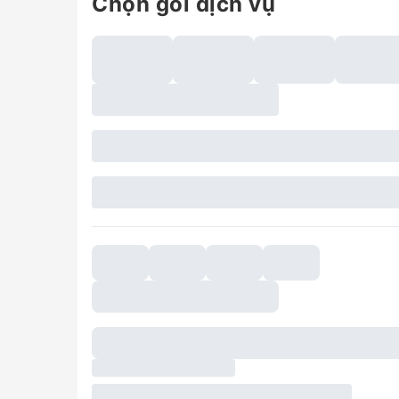
Chọn gói dịch vụ