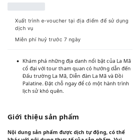
Xuất trình e-voucher tại địa điểm để sử dụng
dịch vụ
Miễn phí huỷ trước 7 ngày
Khám phá những địa danh nổi bật của La Mã
cổ đại với tour tham quan có hướng dẫn đến
Đấu trường La Mã, Diễn đàn La Mã và Đồi
Palatine. Đặt chỗ ngay để có một hành trình
lịch sử khó quên.
Giới thiệu sản phẩm
Nội dung sản phẩm được dịch tự động, có thể
khác với nội dung thực tế của sản phẩm. Vui