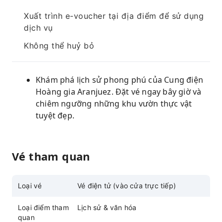
Xuất trình e-voucher tại địa điểm để sử dụng
dịch vụ
Không thể huỷ bỏ
Khám phá lịch sử phong phú của Cung điện
Hoàng gia Aranjuez. Đặt vé ngay bây giờ và
chiêm ngưỡng những khu vườn thực vật
tuyệt đẹp.
Vé tham quan
Loại vé
Vé điện tử (vào cửa trực tiếp)
Loại điểm tham
Lịch sử & văn hóa
quan