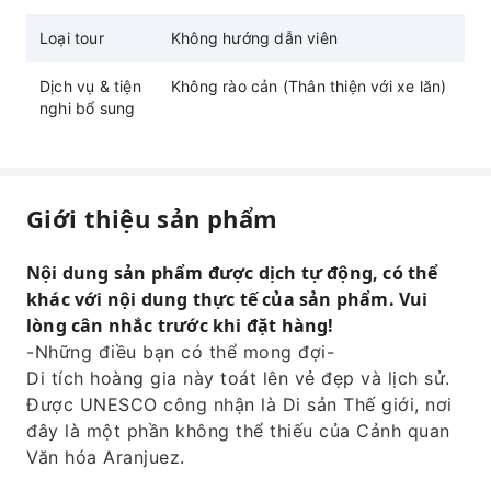
Loại tour
Không hướng dẫn viên
Dịch vụ & tiện
Không rào cản (Thân thiện với xe lăn)
nghi bổ sung
Giới thiệu sản phẩm
Nội dung sản phẩm được dịch tự động, có thể
khác với nội dung thực tế của sản phẩm. Vui
lòng cân nhắc trước khi đặt hàng!
-Những điều bạn có thể mong đợi-
Di tích hoàng gia này toát lên vẻ đẹp và lịch sử.
Được UNESCO công nhận là Di sản Thế giới, nơi
đây là một phần không thể thiếu của Cảnh quan
Văn hóa Aranjuez.