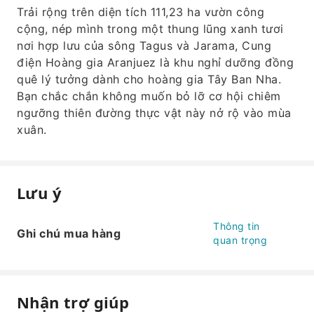
Trải rộng trên diện tích 111,23 ha vườn công
cộng, nép mình trong một thung lũng xanh tươi
nơi hợp lưu của sông Tagus và Jarama, Cung
điện Hoàng gia Aranjuez là khu nghỉ dưỡng đồng
quê lý tưởng dành cho hoàng gia Tây Ban Nha.
Bạn chắc chắn không muốn bỏ lỡ cơ hội chiêm
ngưỡng thiên đường thực vật này nở rộ vào mùa
xuân.
Lưu ý
Thông tin
Ghi chú mua hàng
quan trọng
Nhận trợ giúp