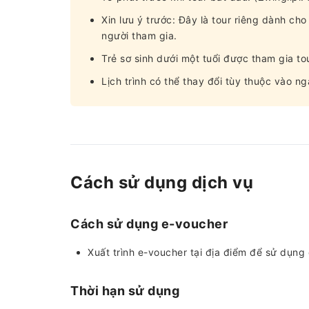
Xin lưu ý trước: Đây là tour riêng dành cho
người tham gia.
Trẻ sơ sinh dưới một tuổi được tham gia to
Lịch trình có thể thay đổi tùy thuộc vào n
Cách sử dụng dịch vụ
Cách sử dụng e-voucher
Xuất trình e-voucher tại địa điểm để sử dụng
Thời hạn sử dụng