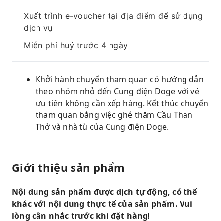
Xuất trình e-voucher tại địa điểm để sử dụng
dịch vụ
Miễn phí huỷ trước 4 ngày
Khởi hành chuyến tham quan có hướng dẫn
theo nhóm nhỏ đến Cung điện Doge với vé
ưu tiên không cần xếp hàng. Kết thúc chuyến
tham quan bằng việc ghé thăm Cầu Than
Thở và nhà tù của Cung điện Doge.
Giới thiệu sản phẩm
Nội dung sản phẩm được dịch tự động, có thể
khác với nội dung thực tế của sản phẩm. Vui
lòng cân nhắc trước khi đặt hàng!