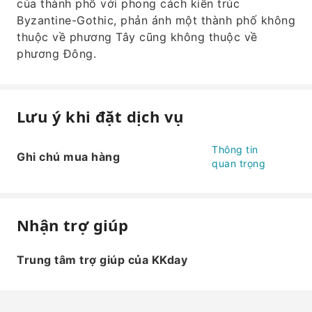
của thành phố với phong cách kiến ​​trúc
Byzantine-Gothic, phản ánh một thành phố không
thuộc về phương Tây cũng không thuộc về
phương Đông.
Lưu ý khi đặt dịch vụ
Thông tin
Ghi chú mua hàng
quan trọng
Nhận trợ giúp
Trung tâm trợ giúp của KKday