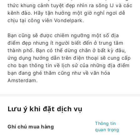
thức khung cảnh tuyệt đẹp nhìn ra sông IJ và các
kênh đào. Hãy tận hưởng một giờ nghỉ ngơi dễ
chịu tại công viên Vondelpark.
Bạn cũng sẽ được chiêm ngưỡng một số địa
điểm đẹp nhưng ít người biết đến ở trung tâm
thành phố. Bạn có thể dừng chân ở bất kỳ đâu,
ứng dụng hướng dẫn trên điện thoại sẽ cung cấp
cho bạn thông tin về lịch sử của những địa điểm
bạn đang ghé thăm cũng như về văn hóa
Amsterdam.
Lưu ý khi đặt dịch vụ
Thông tin
Ghi chú mua hàng
quan trọng