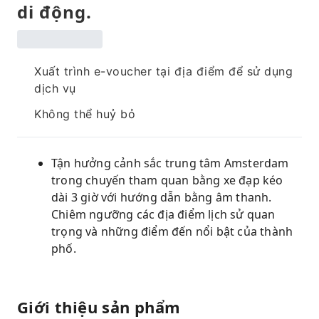
di động.
Xuất trình e-voucher tại địa điểm để sử dụng
dịch vụ
Không thể huỷ bỏ
Tận hưởng cảnh sắc trung tâm Amsterdam
trong chuyến tham quan bằng xe đạp kéo
dài 3 giờ với hướng dẫn bằng âm thanh.
Chiêm ngưỡng các địa điểm lịch sử quan
trọng và những điểm đến nổi bật của thành
phố.
Giới thiệu sản phẩm