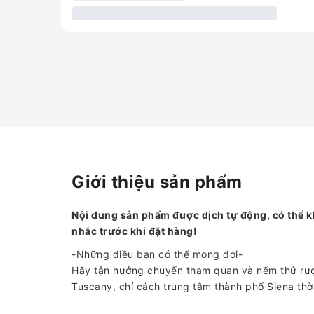
Giới thiệu sản phẩm
Nội dung sản phẩm được dịch tự động, có thể k
nhắc trước khi đặt hàng!
-Những điều bạn có thể mong đợi-
Hãy tận hưởng chuyến tham quan và nếm thử rượ
Tuscany, chỉ cách trung tâm thành phố Siena thờ