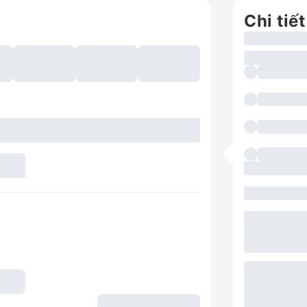
Chi tiết