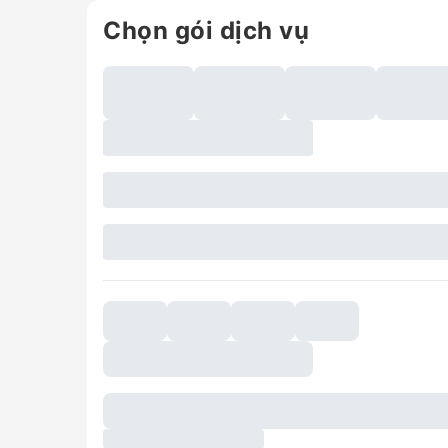
Chọn gói dịch vụ