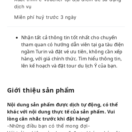
dịch vụ
Miễn phí huỷ trước 3 ngày
Nhận tất cả thông tin tốt nhất cho chuyến
tham quan có hướng dẫn viên tại ga tàu điện
ngầm Turin và đặt vé ưu tiên, không cần xếp
hàng, với giá chính thức. Tìm hiểu thông tin,
lên kế hoạch và đặt tour du lịch Ý của bạn.
Giới thiệu sản phẩm
Nội dung sản phẩm được dịch tự động, có thể
khác với nội dung thực tế của sản phẩm. Vui
lòng cân nhắc trước khi đặt hàng!
-Những điều bạn có thể mong đợi-