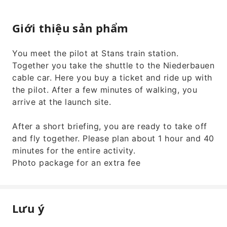
Giới thiệu sản phẩm
You meet the pilot at Stans train station.
Together you take the shuttle to the Niederbauen
cable car. Here you buy a ticket and ride up with
the pilot. After a few minutes of walking, you
arrive at the launch site.
After a short briefing, you are ready to take off
and fly together. Please plan about 1 hour and 40
minutes for the entire activity.
Photo package for an extra fee
Lưu ý