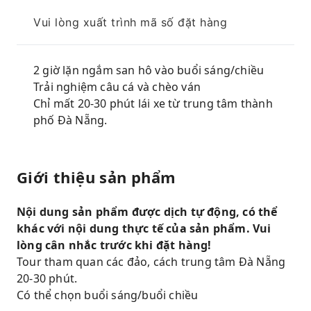
Vui lòng xuất trình mã số đặt hàng
2 giờ lặn ngắm san hô vào buổi sáng/chiều
Trải nghiệm câu cá và chèo ván
Chỉ mất 20-30 phút lái xe từ trung tâm thành
phố Đà Nẵng.
Giới thiệu sản phẩm
Nội dung sản phẩm được dịch tự động, có thể
khác với nội dung thực tế của sản phẩm. Vui
lòng cân nhắc trước khi đặt hàng!
Tour tham quan các đảo, cách trung tâm Đà Nẵng
20-30 phút.
Có thể chọn buổi sáng/buổi chiều