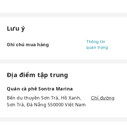
Lưu ý
Thông tin
Ghi chú mua hàng
quan trọng
Địa điểm tập trung
Quán cà phê Sontra Marina
Bến du thuyền Sơn Trà, Hồ Xanh,
Chỉ đường
Sơn Trà, Đà Nẵng 550000 Việt Nam