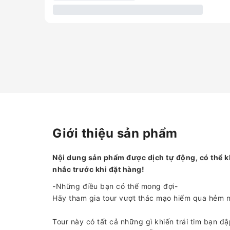
Giới thiệu sản phẩm
Nội dung sản phẩm được dịch tự động, có thể k
nhắc trước khi đặt hàng!
-Những điều bạn có thể mong đợi-
Hãy tham gia tour vượt thác mạo hiểm qua hẻm n
Tour này có tất cả những gì khiến trái tim bạn đ