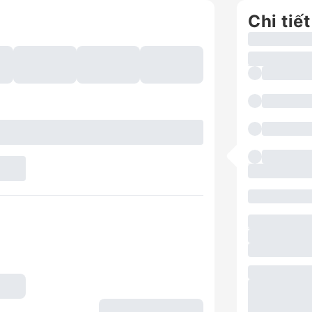
Chi tiết