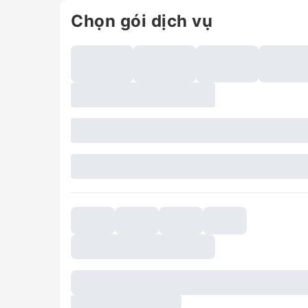
Chọn gói dịch vụ