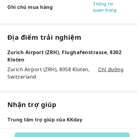
Thông tin
Ghi chú mua hàng
quan trọng
Địa điểm trải nghiệm
Zurich Airport (ZRH), Flughafenstrasse, 8302
Kloten
Zurich Airport (ZRH), 8058 Kloten,
Chỉ đường
Switzerland
Nhận trợ giúp
Trung tâm trợ giúp của KKday