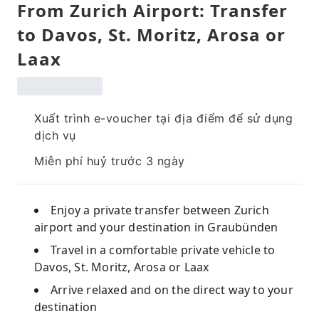
From Zurich Airport: Transfer
to Davos, St. Moritz, Arosa or
Laax
Xuất trình e-voucher tại địa điểm để sử dụng
dịch vụ
Miễn phí huỷ trước 3 ngày
Enjoy a private transfer between Zurich
airport and your destination in Graubünden
Travel in a comfortable private vehicle to
Davos, St. Moritz, Arosa or Laax
Arrive relaxed and on the direct way to your
destination