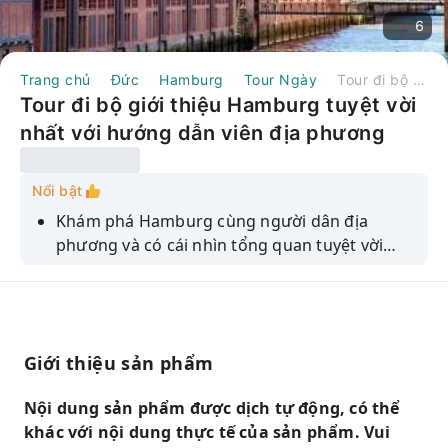
6
Trang chủ
Đức
Hamburg
Tour Ngày
Tour đi bộ giới thiệu Hamburg tuyệt vời nhất với hướng dẫn viên địa phương
Tour đi bộ giới thiệu Hamburg tuyệt vời
nhất với hướng dẫn viên địa phương
Nổi bật
Khám phá Hamburg cùng người dân địa
phương và có cái nhìn tổng quan tuyệt vời
nhất về thành phố thông qua những điểm nổi
bật và những viên ngọc ẩn giấu.
Giới thiệu sản phẩm
Nội dung sản phẩm được dịch tự động, có thể
khác với nội dung thực tế của sản phẩm. Vui