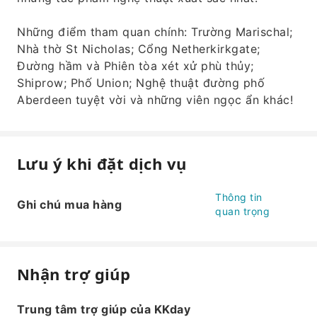
Những điểm tham quan chính: Trường Marischal;
Nhà thờ St Nicholas; Cổng Netherkirkgate;
Đường hầm và Phiên tòa xét xử phù thủy;
Shiprow; Phố Union; Nghệ thuật đường phố
Aberdeen tuyệt vời và những viên ngọc ẩn khác!
Lưu ý khi đặt dịch vụ
Thông tin
Ghi chú mua hàng
quan trọng
Nhận trợ giúp
Trung tâm trợ giúp của KKday