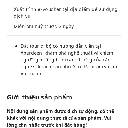
Xuất trình e-voucher tại địa điểm để sử dụng
dịch vụ
Miễn phí huỷ trước 2 ngày
Đặt tour đi bộ có hướng dẫn viên tại
Aberdeen, khám phá nghệ thuật và chiêm
ngưỡng những bức tranh tường của các
nghệ sĩ khác nhau như Alice Pasquini và Jon
Vormann.
Giới thiệu sản phẩm
Nội dung sản phẩm được dịch tự động, có thể
khác với nội dung thực tế của sản phẩm. Vui
lòng cân nhắc trước khi đặt hàng!