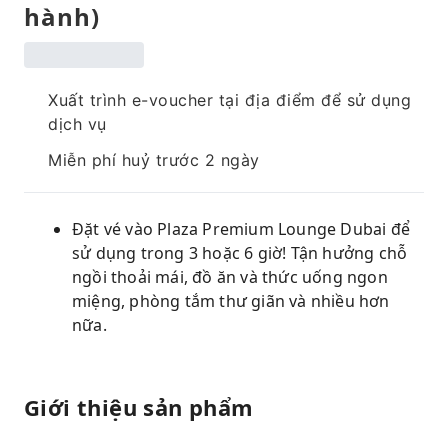
hành)
Xuất trình e-voucher tại địa điểm để sử dụng
dịch vụ
Miễn phí huỷ trước 2 ngày
Đặt vé vào Plaza Premium Lounge Dubai để
sử dụng trong 3 hoặc 6 giờ! Tận hưởng chỗ
ngồi thoải mái, đồ ăn và thức uống ngon
miệng, phòng tắm thư giãn và nhiều hơn
nữa.
Giới thiệu sản phẩm