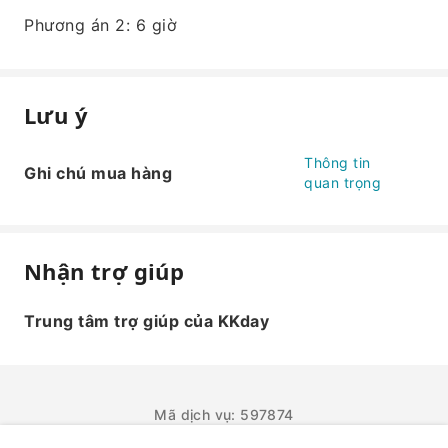
Phương án 2: 6 giờ
Lưu ý
Thông tin
Ghi chú mua hàng
quan trọng
Nhận trợ giúp
Trung tâm trợ giúp của KKday
Mã dịch vụ: 597874