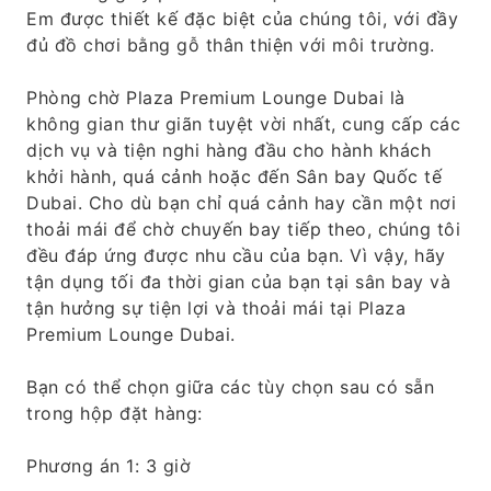
Em được thiết kế đặc biệt của chúng tôi, với đầy
đủ đồ chơi bằng gỗ thân thiện với môi trường.
Phòng chờ Plaza Premium Lounge Dubai là
không gian thư giãn tuyệt vời nhất, cung cấp các
dịch vụ và tiện nghi hàng đầu cho hành khách
khởi hành, quá cảnh hoặc đến Sân bay Quốc tế
Dubai. Cho dù bạn chỉ quá cảnh hay cần một nơi
thoải mái để chờ chuyến bay tiếp theo, chúng tôi
đều đáp ứng được nhu cầu của bạn. Vì vậy, hãy
tận dụng tối đa thời gian của bạn tại sân bay và
tận hưởng sự tiện lợi và thoải mái tại Plaza
Premium Lounge Dubai.
Bạn có thể chọn giữa các tùy chọn sau có sẵn
trong hộp đặt hàng:
Phương án 1: 3 giờ