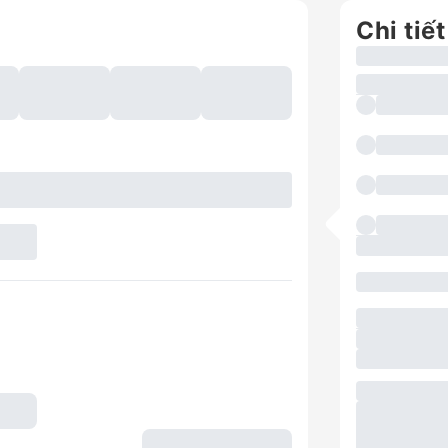
Chi tiết