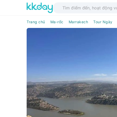
Trang chủ
Ma-rốc
Marrakech
Tour Ngày