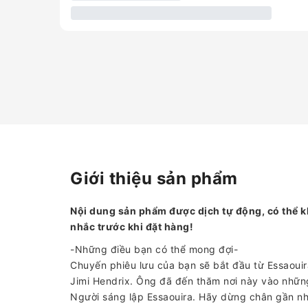
Giới thiệu sản phẩm
Nội dung sản phẩm được dịch tự động, có thể k
nhắc trước khi đặt hàng!
-Những điều bạn có thể mong đợi-
Chuyến phiêu lưu của bạn sẽ bắt đầu từ Essaouir
Jimi Hendrix. Ông đã đến thăm nơi này vào những
Người sáng lập Essaouira. Hãy dừng chân gần nh