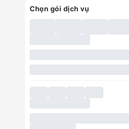
Chọn gói dịch vụ