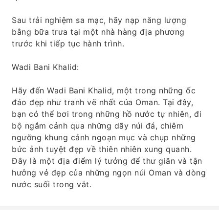
Sau trải nghiệm sa mạc, hãy nạp năng lượng
bằng bữa trưa tại một nhà hàng địa phương
trước khi tiếp tục hành trình.
Wadi Bani Khalid:
Hãy đến Wadi Bani Khalid, một trong những ốc
đảo đẹp như tranh vẽ nhất của Oman. Tại đây,
bạn có thể bơi trong những hồ nước tự nhiên, đi
bộ ngắm cảnh qua những dãy núi đá, chiêm
ngưỡng khung cảnh ngoạn mục và chụp những
bức ảnh tuyệt đẹp về thiên nhiên xung quanh.
Đây là một địa điểm lý tưởng để thư giãn và tận
hưởng vẻ đẹp của những ngọn núi Oman và dòng
nước suối trong vắt.