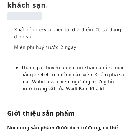
khách sạn.
Xuất trình e-voucher tại địa điểm để sử dụng
dịch vụ
Miễn phí huỷ trước 2 ngày
Tham gia chuyến phiêu lưu khám phá sa mạc
bằng xe 4x4 có hướng dẫn viên. Khám phá sa
mạc Wahiba và chiêm ngưỡng những hồ
nước trong vắt của Wadi Bani Khalid.
Giới thiệu sản phẩm
Nội dung sản phẩm được dịch tự động, có thể