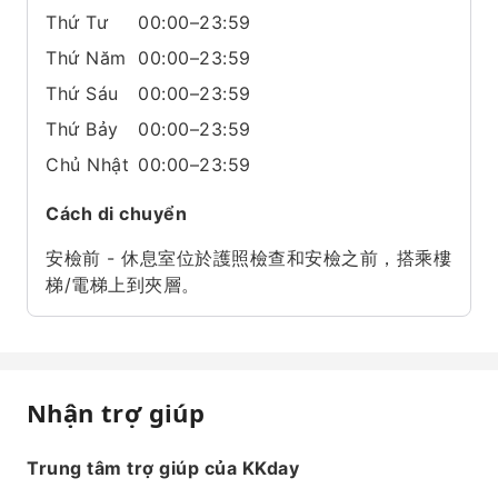
Thứ Tư
00:00–23:59
Thứ Năm
00:00–23:59
Thứ Sáu
00:00–23:59
Thứ Bảy
00:00–23:59
Chủ Nhật
00:00–23:59
Cách di chuyển
安檢前 - 休息室位於護照檢查和安檢之前，搭乘樓
梯/電梯上到夾層。
Nhận trợ giúp
Trung tâm trợ giúp của KKday