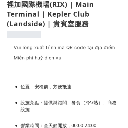
裡加國際機場(RIX) | Main
Terminal | Kepler Club
(Landside) | 貴賓室服務
Vui lòng xuất trình mã QR code tại địa điểm
Miễn phí huỷ dịch vụ
位置：安檢前，方便抵達
設施亮點：提供淋浴間、餐食（冷\/熱）、商務
設施
營業時間：全天候開放，00:00-24:00