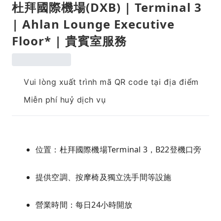
杜拜國際機場(DXB) | Terminal 3
| Ahlan Lounge Executive
Floor* | 貴賓室服務
Vui lòng xuất trình mã QR code tại địa điểm
Miễn phí huỷ dịch vụ
位置：杜拜國際機場Terminal 3，B22登機口旁
提供空調、按摩椅及獨立洗手間等設施
營業時間：每日24小時開放