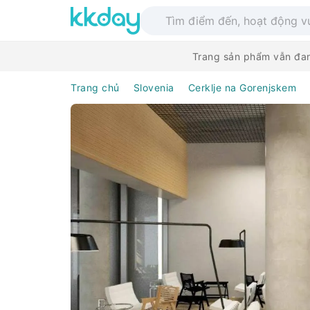
Trang sản phẩm vẫn đan
Trang chủ
Slovenia
Cerklje na Gorenjskem