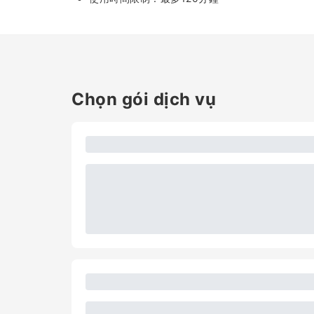
Chọn gói dịch vụ