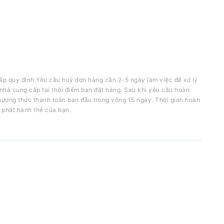
ấp quy định.Yêu cầu huỷ đơn hàng cần 2-5 ngày làm việc để xử lý
nhà cung cấp tại thời điểm bạn đặt hàng. Sau khi yêu cầu hoàn
phương thức thanh toán ban đầu trong vòng 15 ngày. Thời gian hoàn
 phát hành thẻ của bạn.