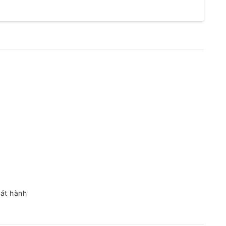
hát hành