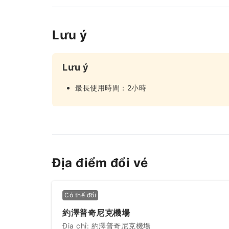
Lưu ý
Lưu ý
最長使用時間：2小時
Địa điểm đổi vé
Có thể đổi
約澤普奇尼克機場
Địa chỉ: 約澤普奇尼克機場