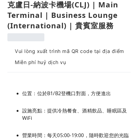
克盧日-納波卡機場(CLJ) | Main
Terminal | Business Lounge
(International) | 貴賓室服務
Vui lòng xuất trình mã QR code tại địa điểm
Miễn phí huỷ dịch vụ
位置：位於B1/B2登機口對面，方便進出
設施亮點：提供冷熱餐食、酒精飲品、睡眠區及
WiFi
營業時間：每天05:00-19:00，隨時歡迎您的光臨