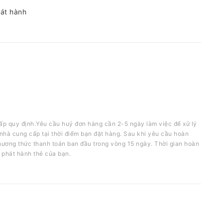
hát hành
ấp quy định.Yêu cầu huỷ đơn hàng cần 2-5 ngày làm việc để xử lý
nhà cung cấp tại thời điểm bạn đặt hàng. Sau khi yêu cầu hoàn
phương thức thanh toán ban đầu trong vòng 15 ngày. Thời gian hoàn
 phát hành thẻ của bạn.