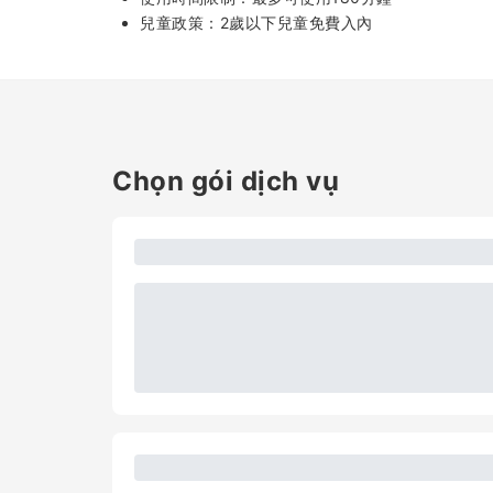
兒童政策：2歲以下兒童免費入內
Chọn gói dịch vụ