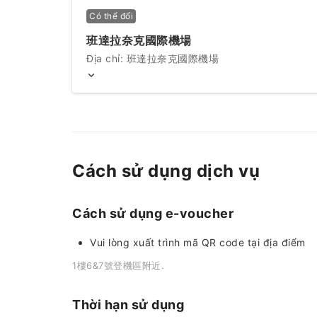
Có thể đổi
班達拉奈克國際機場
Địa chỉ: 班達拉奈克國際機場
Cách sử dụng dịch vụ
Cách sử dụng e-voucher
Vui lòng xuất trình mã QR code tại địa điểm
1樓6&7號登機區附近.
Thời hạn sử dụng