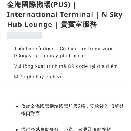
金海國際機場(PUS) |
International Terminal | N Sky
Hub Lounge | 貴賓室服務
Thời hạn sử dụng：Có hiệu lực trong vòng
90ngày kể từ ngày phát hành
Vui lòng xuất trình mã QR code tại địa điểm
Miễn phí huỷ dịch vụ
位於金海國際機場國際航廈2樓，安檢後2、3號登
機口對面
提供冷熱自助餐食、小食、水果及酒精飲料