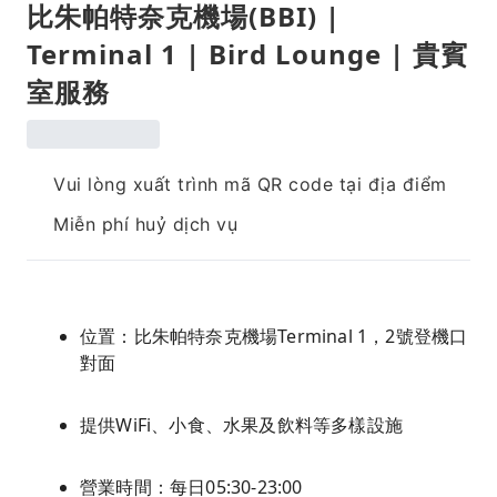
比朱帕特奈克機場(BBI) |
Terminal 1 | Bird Lounge | 貴賓
室服務
Vui lòng xuất trình mã QR code tại địa điểm
Miễn phí huỷ dịch vụ
位置：比朱帕特奈克機場Terminal 1，2號登機口
對面
提供WiFi、小食、水果及飲料等多樣設施
營業時間：每日05:30-23:00